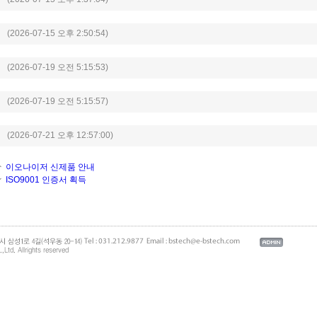
(2026-07-15 오후 2:50:54)
(2026-07-19 오전 5:15:53)
(2026-07-19 오전 5:15:57)
(2026-07-21 오후 12:57:00)
이오나이저 신제품 안내
ISO9001 인증서 획득