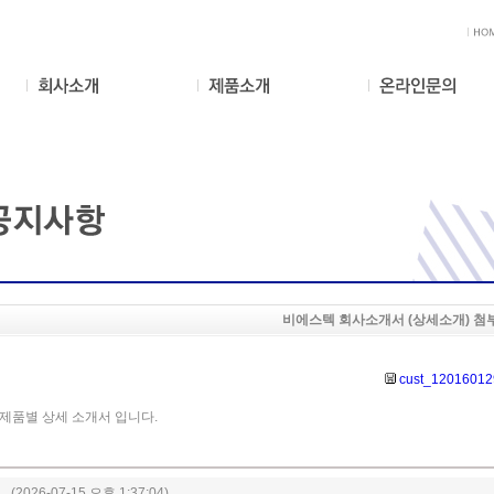
비에스텍 회사소개서 (상세소개) 첨
cust_1201601
제품별 상세 소개서 입니다.
(2026-07-15 오후 1:37:04)