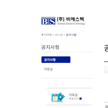
HOME > 게시판 >
공지사항