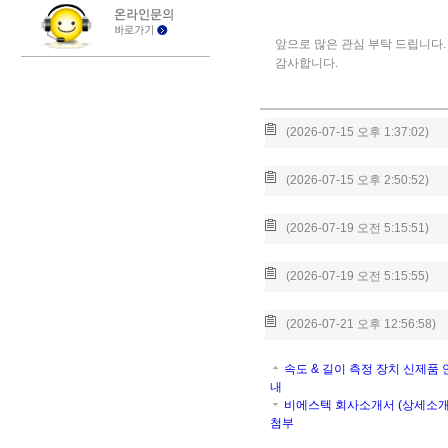
앞으로 많은 관심 부탁 드립니다.
감사합니다.
(2026-07-15 오후 1:37:02)
(2026-07-15 오후 2:50:52)
(2026-07-19 오전 5:15:51)
(2026-07-19 오전 5:15:55)
(2026-07-21 오후 12:56:58)
속도 & 길이 측정 장치 신제품 
내
비에스텍 회사소개서 (상세소개
첨부