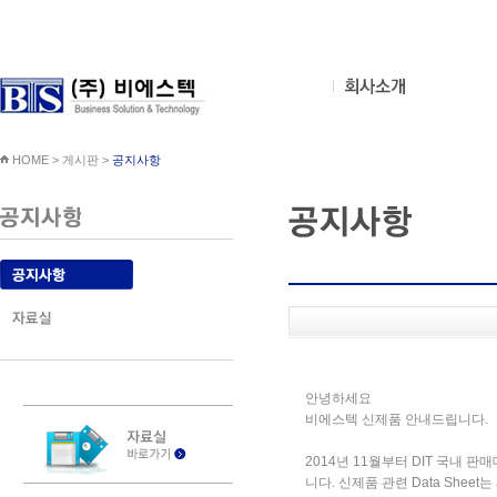
HOME > 게시판 >
공지사항
안녕하세요
비에스텍 신제품 안내드립니다.
2014년 11월부터 DIT 국내
니다. 신제품 관련 Data She