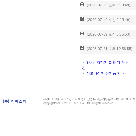
(2026-07-15 오후 2:50:49)
(2026-07-19 오전 5:15:49)
(2026-07-19 오전 5:15:53)
(2026-07-21 오후 12:56:55)
3차원 측정기 출하 기념사
진
이오나이저 신제품 안내