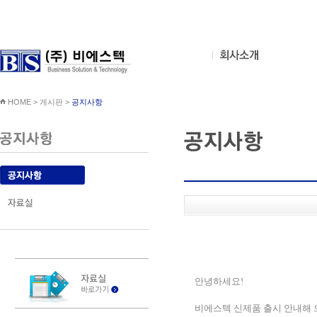
HOME > 게시판 >
공지사항
안녕하세요
!
비에스텍 신제품 출시 안내해