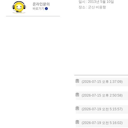
일시 : 2013년 5월 10일
장소 : 군산 비응항
(2026-07-15 오후 1:37:09)
(2026-07-15 오후 2:50:58)
(2026-07-19 오전 5:15:57)
(2026-07-19 오전 5:16:02)