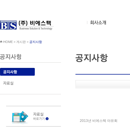
HOME > 게시판 >
공지사항
2013년 비에스텍 야유회