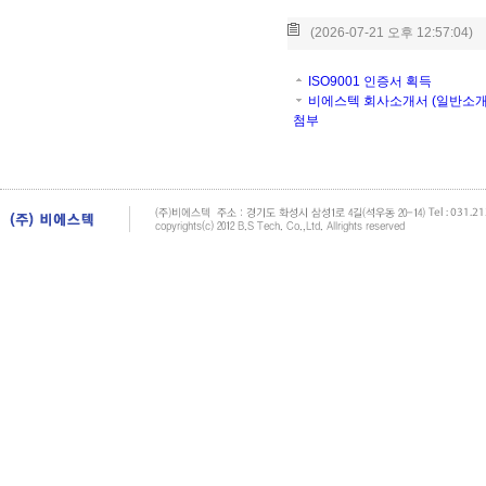
(2026-07-21 오후 12:57:04)
ISO9001 인증서 획득
비에스텍 회사소개서 (일반소개
첨부