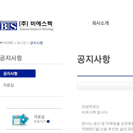
HOME > 게시판 >
공지사항
안녕하세요
비에스텍 입니다.
본사는 생산 및 마케팅을 표준화
"IS9001"을 인증 추진한 결과