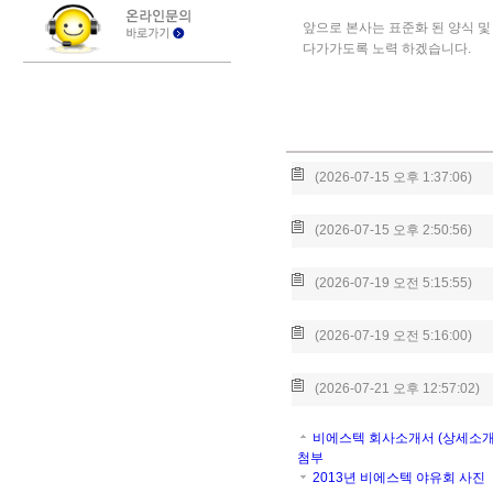
앞으로 본사는 표준화 된 양식 및
다가가도록 노력 하겠습니다.
(2026-07-15 오후 1:37:06)
(2026-07-15 오후 2:50:56)
(2026-07-19 오전 5:15:55)
(2026-07-19 오전 5:16:00)
(2026-07-21 오후 12:57:02)
비에스텍 회사소개서 (상세소개
첨부
2013년 비에스텍 야유회 사진